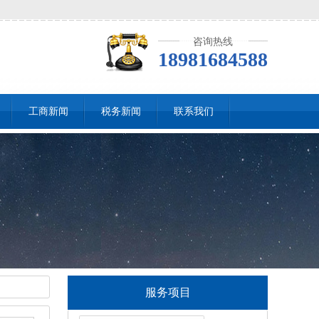
咨询热线
18981684588
工商新闻
税务新闻
联系我们
服务项目