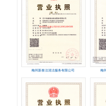
梅州新泰洁清洁服务有限公司
梅