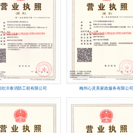
州欣沣泰消防工程有限公司
梅州心灵美家政服务有限公