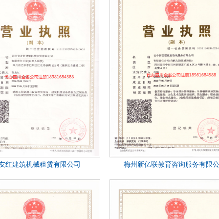
友红建筑机械租赁有限公司
梅州新亿联教育咨询服务有限