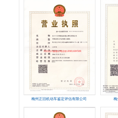
梅州正旧机动车鉴定评估有限公司
梅