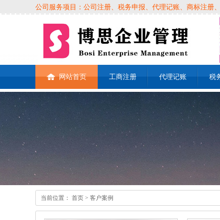
公司服务项目：公司注册、税务申报、代理记账、商标注册、各类
网站首页
工商注册
代理记账
税
当前位置：
首页
> 客户案例