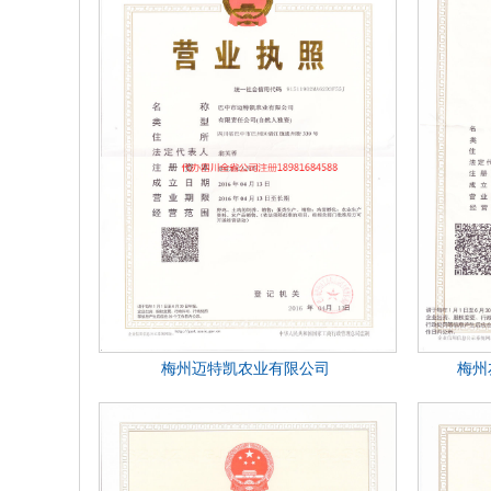
梅州迈特凯农业有限公司
梅州