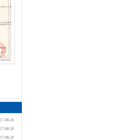
司
17-08-20
17-08-20
17-08-20