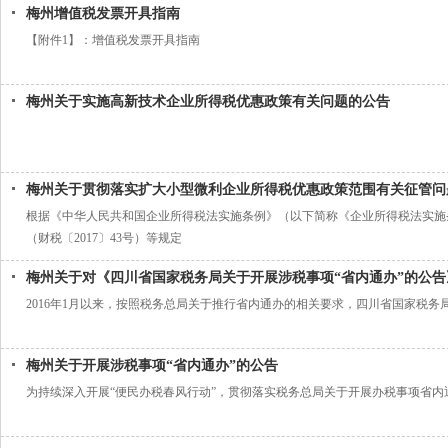
梅州增值税发票开具指南
【附件1】：增值税发票开具指南
梅州关于实施高新技术企业所得税优惠政策有关问题的公告
梅州关于贯彻落实扩大小型微利企业所得税优惠政策范围有关征管问
根据《中华人民共和国企业所得税法实施条例》（以下简称《企业所得税法实施
（财税〔2017〕43号）等规定
梅州关于对《四川省国家税务局关于开展涉税事项“省内通办”的公
2016年1月以来，按照税务总局关于推行省内通办的相关要求，四川省国家税
梅州关于开展涉税事项“省内通办”的公告
为持续深入开展“便民办税春风行动”，贯彻落实税务总局关于开展办税事项省