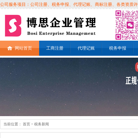
公司服务项目：公司注册、税务申报、代理记账、商标注册、各类资质许可证、
网站首页
工商注册
代理记账
税务申报
当前位置：
首页
> 税务新闻