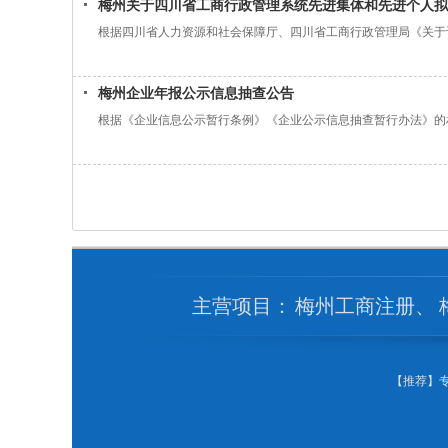
梅州关于四川省工商行政管理系统先进集体和先进个人拟
根据四川省人力资源和社会保障厅、四川省工商行政管理局《关于评
梅州企业年报公示信息抽查公告
根据《企业信息公示暂行条例》《企业公示信息抽查暂行办法》的相
主营项目：
梅州工商注册
、
【推荐】专