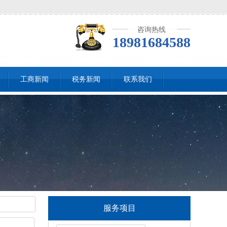
咨询热线
18981684588
工商新闻
税务新闻
联系我们
服务项目