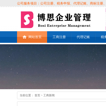
公司服务项目：公司注册、税务申报、代理记账、商标注册、各类
网站首页
工商注册
代理记账
税
当前位置：
首页
> 工商新闻