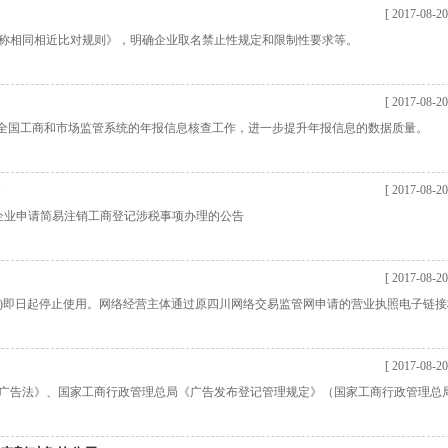
[ 2017-08-20
称相同相近比对规则》，明确企业取名禁止性规定和限制性要求等。
[ 2017-08-20
于全国工商和市场监管系统的年报信息核查工作，进一步提升年报信息的数据质量。
[ 2017-08-20
企业申请简易注销工商登记涉税事项办理的公告
[ 2017-08-20
.gov.cn)即日起停止使用。网络经营主体通过原四川网络交易监管网申请的营业执照电子链
[ 2017-08-20
广告法》、国家工商行政管理总局《广告发布登记管理规定》（国家工商行政管理总局